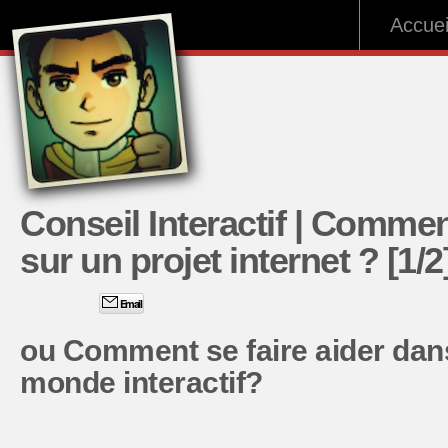
Accuei
Conseil Interactif | Comment
sur un projet internet ? [1/2
Email
ou Comment se faire aider dan
monde interactif?