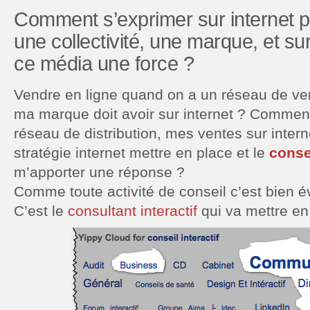
Comment s’exprimer sur internet p
une collectivité, une marque, et s
ce média une force ?
Vendre en ligne quand on a un réseau de vent
ma marque doit avoir sur internet ? Commen
réseau de distribution, mes ventes sur inter
stratégie internet mettre en place et le
consei
m’apporter une réponse ?
Comme toute activité de conseil c’est bien 
C’est le
consultant interactif
qui va mettre en