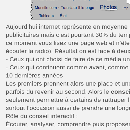
Aujourd’hui internet représente en moyenne
publicitaires mais c’est pourtant 30% du tem
ce moment vous lisez une page web et n’êtes 
écouter la radio). Résultat on est face à deux
- Ceux qui ont choisi de faire de ce média un
- Ceux qui continuent comme avant, comme s
10 dernières années
Les premiers prennent alors une place et un
parfois du revenir au second. Alors le
consei
seulement permettre à certains de rattraper le
surtout l’occasion aussi de prendre une lon
Rôle du conseil interactif :
Écouter, analyser, comprendre puis proposer,