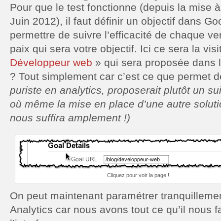
Pour que le test fonctionne (depuis la mise 
Juin 2012), il faut définir un objectif dans Go
permettre de suivre l’efficacité de chaque ve
paix qui sera votre objectif. Ici ce sera la vi
Développeur web
» qui sera proposée dans l
? Tout simplement car c’est ce que permet de
puriste en analytics, proposerait plutôt un su
où même la mise en place d’une autre solutio
nous suffira amplement !)
Cliquez pour voir la page !
On peut maintenant paramétrer tranquillemen
Analytics car nous avons tout ce qu’il nous f